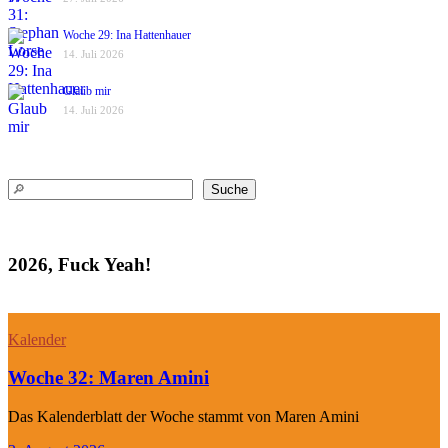
Woche 29: Ina Hattenhauer
14. Juli 2026
Glaub mir
14. Juli 2026
Suchen
Suche
2026, Fuck Yeah!
Kalender
Woche 32: Maren Amini
Das Kalenderblatt der Woche stammt von Maren Amini