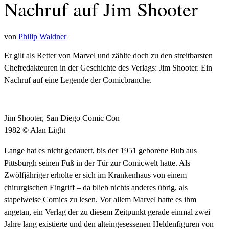
Nachruf auf Jim Shooter
von
Philip Waldner
Er gilt als Retter von Marvel und zählte doch zu den streitbarsten
Chefredakteuren in der Geschichte des Verlags: Jim Shooter. Ein
Nachruf auf eine Legende der Comicbranche.
Jim Shooter, San Diego Comic Con
1982 © Alan Light
Lange hat es nicht gedauert, bis der 1951 geborene Bub aus
Pittsburgh seinen Fuß in der Tür zur Comicwelt hatte. Als
Zwölfjähriger erholte er sich im Krankenhaus von einem
chirurgischen Eingriff – da blieb nichts anderes übrig, als
stapelweise Comics zu lesen. Vor allem Marvel hatte es ihm
angetan, ein Verlag der zu diesem Zeitpunkt gerade einmal zwei
Jahre lang existierte und den alteingesessenen Heldenfiguren von