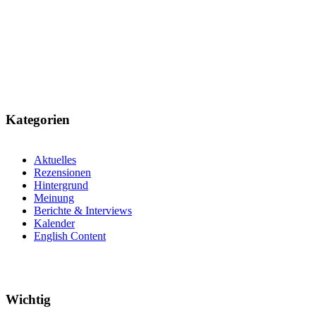
Kategorien
Aktuelles
Rezensionen
Hintergrund
Meinung
Berichte & Interviews
Kalender
English Content
Wichtig