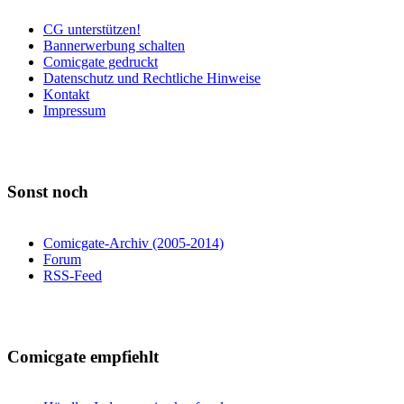
CG unterstützen!
Bannerwerbung schalten
Comicgate gedruckt
Datenschutz und Rechtliche Hinweise
Kontakt
Impressum
Sonst noch
Comicgate-Archiv (2005-2014)
Forum
RSS-Feed
Comicgate empfiehlt