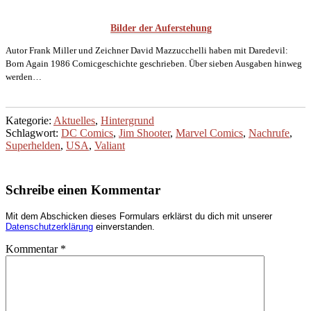
Bilder der Auferstehung
Autor Frank Miller und Zeichner David Mazzucchelli haben mit Daredevil:
Born Again 1986 Comicgeschichte geschrieben. Über sieben Ausgaben hinweg
werden…
Kategorie:
Aktuelles
,
Hintergrund
Schlagwort:
DC Comics
,
Jim Shooter
,
Marvel Comics
,
Nachrufe
,
Superhelden
,
USA
,
Valiant
Schreibe einen Kommentar
Mit dem Abschicken dieses Formulars erklärst du dich mit unserer
Datenschutzerklärung
einverstanden.
Kommentar
*