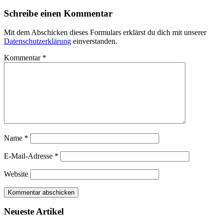
Schreibe einen Kommentar
Mit dem Abschicken dieses Formulars erklärst du dich mit unserer
Datenschutzerklärung
einverstanden.
Kommentar
*
Name
*
E-Mail-Adresse
*
Website
Neueste Artikel