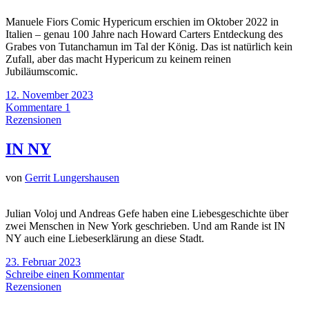
Manuele Fiors Comic Hypericum erschien im Oktober 2022 in
Italien – genau 100 Jahre nach Howard Carters Entdeckung des
Grabes von Tutanchamun im Tal der König. Das ist natürlich kein
Zufall, aber das macht Hypericum zu keinem reinen
Jubiläumscomic.
12. November 2023
Kommentare 1
Rezensionen
IN NY
von
Gerrit Lungershausen
Julian Voloj und Andreas Gefe haben eine Liebesgeschichte über
zwei Menschen in New York geschrieben. Und am Rande ist IN
NY auch eine Liebeserklärung an diese Stadt.
23. Februar 2023
Schreibe einen Kommentar
Rezensionen