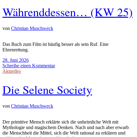
Währenddessen… (KW 25)
von
Christian Muschweck
Das Buch zum Film ist häufig besser als sein Ruf. Eine
Ehrenrettung.
28. Juni 2026
Schreibe einen Kommentar
Aktuelles
Die Selene Society
von
Christian Muschweck
Der primitive Mensch erklärte sich die unheimliche Welt mit
Mythologie und magischem Denken. Nach und nach aber erwarb
die Menschheit die Mittel, sich die Welt rational zu erklären und