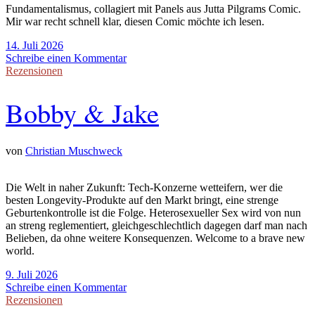
Fundamentalismus, collagiert mit Panels aus Jutta Pilgrams Comic.
Mir war recht schnell klar, diesen Comic möchte ich lesen.
14. Juli 2026
Schreibe einen Kommentar
Rezensionen
Bobby & Jake
von
Christian Muschweck
Die Welt in naher Zukunft: Tech-Konzerne wetteifern, wer die
besten Longevity-Produkte auf den Markt bringt, eine strenge
Geburtenkontrolle ist die Folge. Heterosexueller Sex wird von nun
an streng reglementiert, gleichgeschlechtlich dagegen darf man nach
Belieben, da ohne weitere Konsequenzen. Welcome to a brave new
world.
9. Juli 2026
Schreibe einen Kommentar
Rezensionen