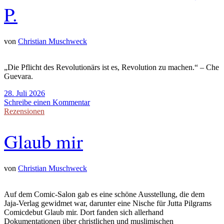
P.
von
Christian Muschweck
„Die Pflicht des Revolutionärs ist es, Revolution zu machen.“ – Che
Guevara.
28. Juli 2026
Schreibe einen Kommentar
Rezensionen
Glaub mir
von
Christian Muschweck
Auf dem Comic-Salon gab es eine schöne Ausstellung, die dem
Jaja-Verlag gewidmet war, darunter eine Nische für Jutta Pilgrams
Comicdebut Glaub mir. Dort fanden sich allerhand
Dokumentationen über christlichen und muslimischen