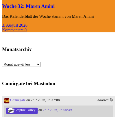
Woche 32: Maren Amini
Das Kalenderblatt der Woche stammt von Maren Amini
3. August 2026
Kommentare 0
Monatsarchiv
Monatsarchiv
Comicgate bei Mastodon
Comicgate
on 25.7.2026, 06:57:08
boosted 🚀
Graphic Policy
on
25.7.2026, 06:00:49