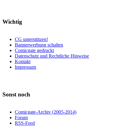
Wichtig
CG unterstützen!
Bannerwerbung schalten
Comicgate gedruckt
Datenschutz und Rechtliche Hinweise
Kontakt
Impressum
Sonst noch
Comicgate-Archiv (2005-2014)
Forum
RSS-Feed