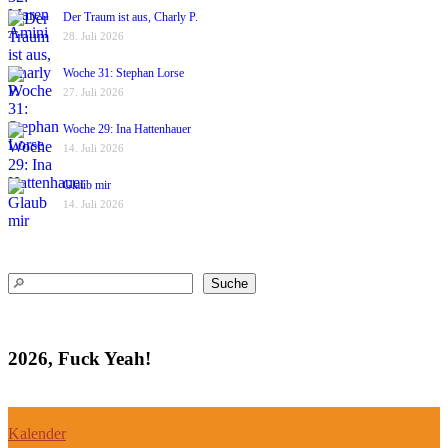
Der Traum ist aus, Charly P.
28. Juli 2026
Woche 31: Stephan Lorse
27. Juli 2026
Woche 29: Ina Hattenhauer
14. Juli 2026
Glaub mir
14. Juli 2026
Suchen
Suche
2026, Fuck Yeah!
Kalender