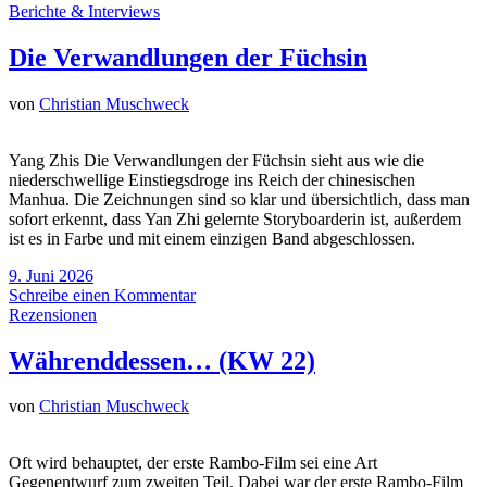
Berichte & Interviews
Die Verwandlungen der Füchsin
von
Christian Muschweck
Yang Zhis Die Verwandlungen der Füchsin sieht aus wie die
niederschwellige Einstiegsdroge ins Reich der chinesischen
Manhua. Die Zeichnungen sind so klar und übersichtlich, dass man
sofort erkennt, dass Yan Zhi gelernte Storyboarderin ist, außerdem
ist es in Farbe und mit einem einzigen Band abgeschlossen.
9. Juni 2026
Schreibe einen Kommentar
Rezensionen
Währenddessen… (KW 22)
von
Christian Muschweck
Oft wird behauptet, der erste Rambo-Film sei eine Art
Gegenentwurf zum zweiten Teil. Dabei war der erste Rambo-Film