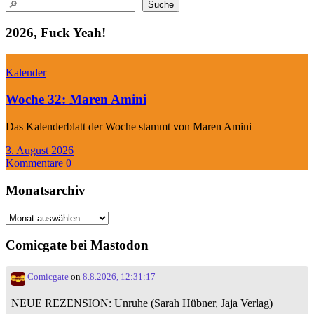
Suchen
Suche
2026, Fuck Yeah!
Kalender
Woche 32: Maren Amini
Das Kalenderblatt der Woche stammt von Maren Amini
3. August 2026
Kommentare 0
Monatsarchiv
Monatsarchiv
Comicgate bei Mastodon
Comicgate
on
8.8.2026, 12:31:17
NEUE REZENSION: Unruhe (Sarah Hübner, Jaja Verlag)