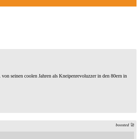
 von seinen coolen Jahren als Kneipenrevoluzzer in den 80ern in
boosted 🚀