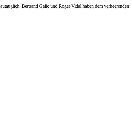
hautauglich. Bertrand Galic und Roger Vidal haben dem verheerenden