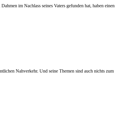
i Dahmen im Nachlass seines Vaters gefunden hat, haben einen
ffentlichen Nahverkehr. Und seine Themen sind auch nichts zum