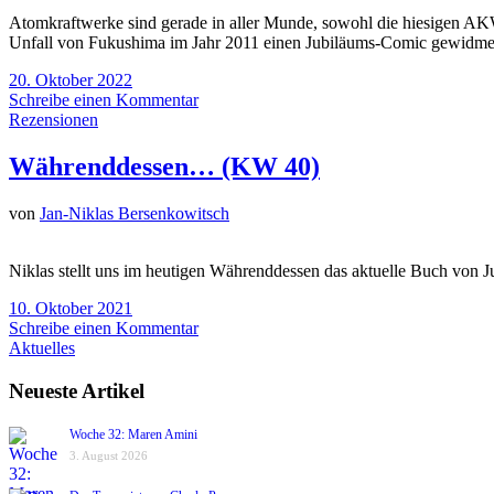
Atomkraftwerke sind gerade in aller Munde, sowohl die hiesigen AK
Unfall von Fukushima im Jahr 2011 einen Jubiläums-Comic gewidme
20. Oktober 2022
Schreibe einen Kommentar
Rezensionen
Währenddessen… (KW 40)
von
Jan-Niklas Bersenkowitsch
Niklas stellt uns im heutigen Währenddessen das aktuelle Buch von Ju
10. Oktober 2021
Schreibe einen Kommentar
Aktuelles
Neueste Artikel
Woche 32: Maren Amini
3. August 2026