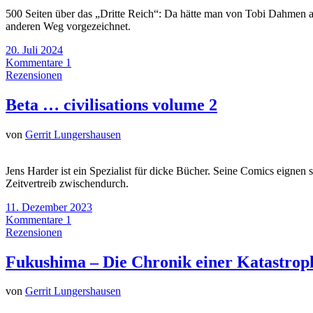
500 Seiten über das „Dritte Reich“: Da hätte man von Tobi Dahmen a
anderen Weg vorgezeichnet.
20. Juli 2024
Kommentare 1
Rezensionen
Beta … civilisations volume 2
von
Gerrit Lungershausen
Jens Harder ist ein Spezialist für dicke Bücher. Seine Comics eigne
Zeitvertreib zwischendurch.
11. Dezember 2023
Kommentare 1
Rezensionen
Fukushima – Die Chronik einer Katastrop
von
Gerrit Lungershausen