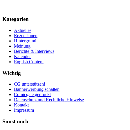
Kategorien
Aktuelles
Rezensionen
Hintergrund
Meinung
Berichte & Interviews
Kalender
English Content
Wichtig
CG unterstützen!
Bannerwerbung schalten
Comicgate gedruckt
Datenschutz und Rechtliche Hinweise
Kontakt
Impressum
Sonst noch