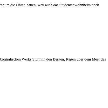
 Nacht um die Ohren hauen, weil auch das Studentenwohnheim noch
utobiografischen Werks Sturm in den Bergen, Regen über dem Meer des