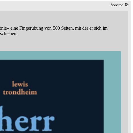
boosted 🚀
onie« eine Fingerübung von 500 Seiten, mit der er sich im
schienen.