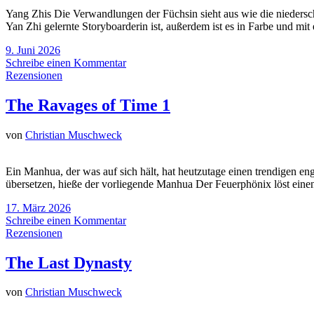
Yang Zhis Die Verwandlungen der Füchsin sieht aus wie die niedersch
Yan Zhi gelernte Storyboarderin ist, außerdem ist es in Farbe und mi
9. Juni 2026
Schreibe einen Kommentar
Rezensionen
The Ravages of Time 1
von
Christian Muschweck
Ein Manhua, der was auf sich hält, hat heutzutage einen trendigen en
übersetzen, hieße der vorliegende Manhua Der Feuerphönix löst eine
17. März 2026
Schreibe einen Kommentar
Rezensionen
The Last Dynasty
von
Christian Muschweck