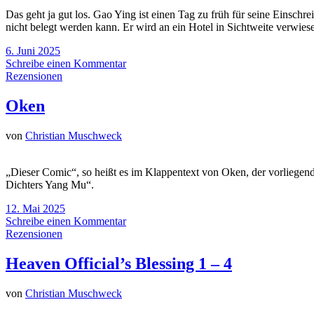
Das geht ja gut los. Gao Ying ist einen Tag zu früh für seine Einsc
nicht belegt werden kann. Er wird an ein Hotel in Sichtweite verwie
6. Juni 2025
Schreibe einen Kommentar
Rezensionen
Oken
von
Christian Muschweck
„Dieser Comic“, so heißt es im Klappentext von Oken, der vorliegen
Dichters Yang Mu“.
12. Mai 2025
Schreibe einen Kommentar
Rezensionen
Heaven Official’s Blessing 1 – 4
von
Christian Muschweck