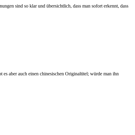
ngen sind so klar und übersichtlich, dass man sofort erkennt, dass
t es aber auch einen chinesischen Originaltitel; würde man ihn