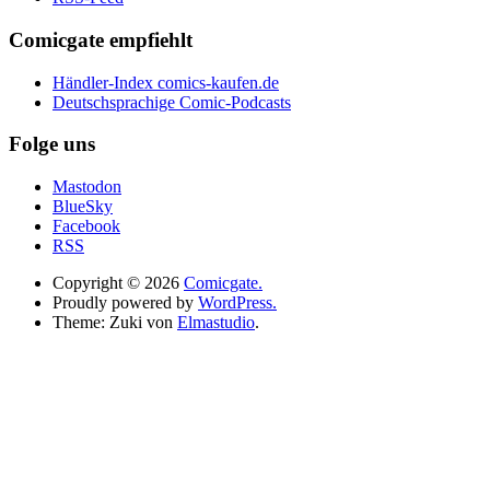
Comicgate empfiehlt
Händler-Index comics-kaufen.de
Deutschsprachige Comic-Podcasts
Folge uns
Mastodon
BlueSky
Facebook
RSS
Copyright © 2026
Comicgate.
Proudly powered by
WordPress.
Theme: Zuki von
Elmastudio
.