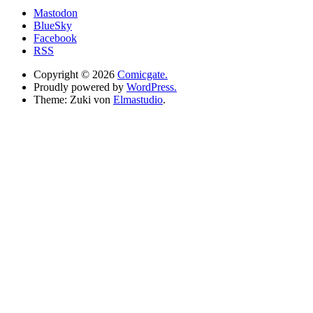
Mastodon
BlueSky
Facebook
RSS
Copyright © 2026
Comicgate.
Proudly powered by
WordPress.
Theme: Zuki von
Elmastudio
.