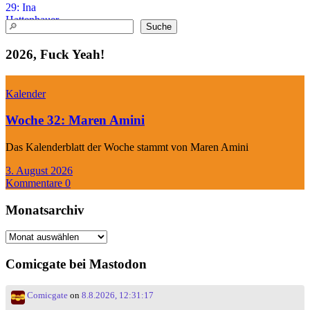
Suchen
Suche
2026, Fuck Yeah!
Kalender
Woche 32: Maren Amini
Das Kalenderblatt der Woche stammt von Maren Amini
3. August 2026
Kommentare 0
Monatsarchiv
Monatsarchiv
Comicgate bei Mastodon
Comicgate
on
8.8.2026, 12:31:17