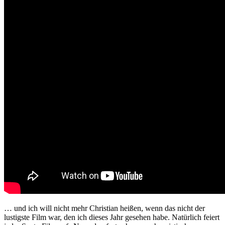
… und ich will nicht mehr Christian heißen, wenn das nicht der
lustigste Film war, den ich dieses Jahr gesehen habe. Natürlich feiert