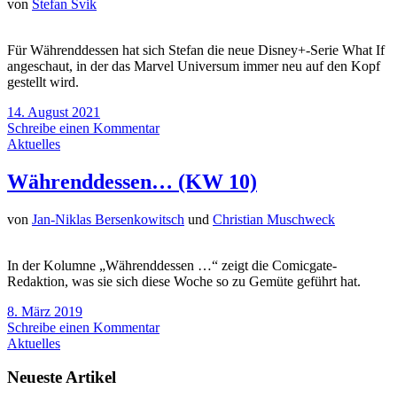
von
Stefan Svik
Für Währenddessen hat sich Stefan die neue Disney+-Serie What If
angeschaut, in der das Marvel Universum immer neu auf den Kopf
gestellt wird.
14. August 2021
Schreibe einen Kommentar
Aktuelles
Währenddessen… (KW 10)
von
Jan-Niklas Bersenkowitsch
und
Christian Muschweck
In der Kolumne „Währenddessen …“ zeigt die Comicgate-
Redaktion, was sie sich diese Woche so zu Gemüte geführt hat.
8. März 2019
Schreibe einen Kommentar
Aktuelles
Neueste Artikel