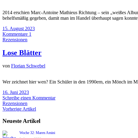
2014 erschien Marc-Antoine Mathieus Richtung – sein „weißes Album
behelfsmäßig gegeben, damit man im Handel überhaupt sagen konnte,
15. August 2023
Kommentare 1
Rezensionen
Lose Blätter
von
Florian Schwebel
Wer zeichnet hier wen? Ein Schüler in den 1990ern, ein Mönch im Mitte
16. Juni 2023
Schreibe einen Kommentar
Rezensionen
Vorherige Artikel
Neueste Artikel
Woche 32: Maren Amini