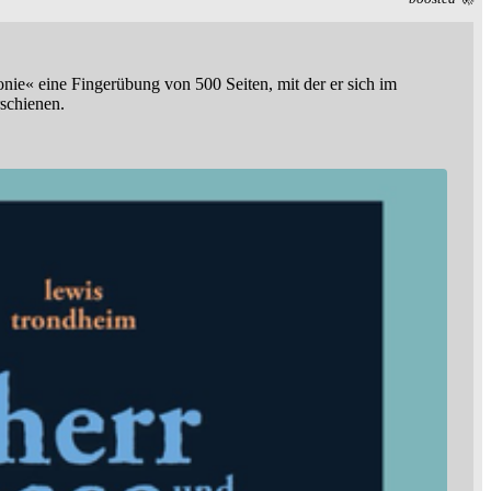
onie« eine Fingerübung von 500 Seiten, mit der er sich im
schienen.