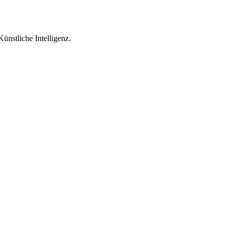
ünstliche Intelligenz.