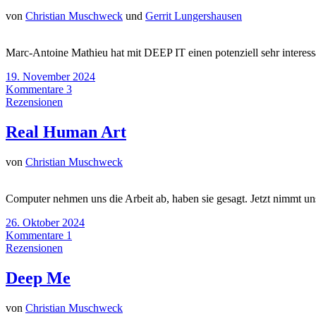
von
Christian Muschweck
und
Gerrit Lungershausen
Marc-Antoine Mathieu hat mit DEEP IT einen potenziell sehr interessa
19. November 2024
Kommentare 3
Rezensionen
Real Human Art
von
Christian Muschweck
Computer nehmen uns die Arbeit ab, haben sie gesagt. Jetzt nimmt un
26. Oktober 2024
Kommentare 1
Rezensionen
Deep Me
von
Christian Muschweck