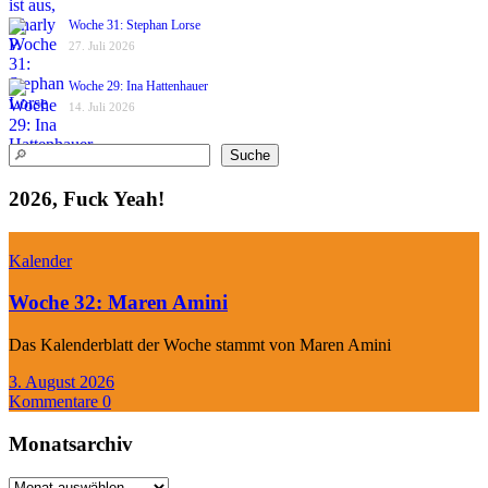
Woche 31: Stephan Lorse
27. Juli 2026
Woche 29: Ina Hattenhauer
14. Juli 2026
Suchen
Suche
2026, Fuck Yeah!
Kalender
Woche 32: Maren Amini
Das Kalenderblatt der Woche stammt von Maren Amini
3. August 2026
Kommentare 0
Monatsarchiv
Monatsarchiv