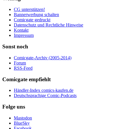
CG unterstützen!
Bannerwerbung schalten
Comicgate gedruckt
Datenschutz und Rechtliche Hinweise
Kontakt
Impressum
Sonst noch
Comicgate-Archiv (2005-2014)
Forum
RSS-Feed
Comicgate empfiehlt
Händler-Index comics-kaufen.de
Deutschsprachige Comic-Podcasts
Folge uns
Mastodon
BlueSky
Facebook