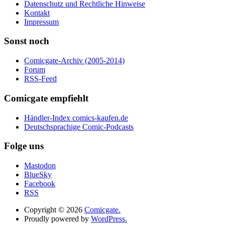
Datenschutz und Rechtliche Hinweise
Kontakt
Impressum
Sonst noch
Comicgate-Archiv (2005-2014)
Forum
RSS-Feed
Comicgate empfiehlt
Händler-Index comics-kaufen.de
Deutschsprachige Comic-Podcasts
Folge uns
Mastodon
BlueSky
Facebook
RSS
Copyright © 2026
Comicgate.
Proudly powered by
WordPress.