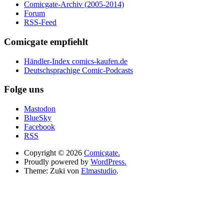
Comicgate-Archiv (2005-2014)
Forum
RSS-Feed
Comicgate empfiehlt
Händler-Index comics-kaufen.de
Deutschsprachige Comic-Podcasts
Folge uns
Mastodon
BlueSky
Facebook
RSS
Copyright © 2026
Comicgate.
Proudly powered by
WordPress.
Theme: Zuki von
Elmastudio
.