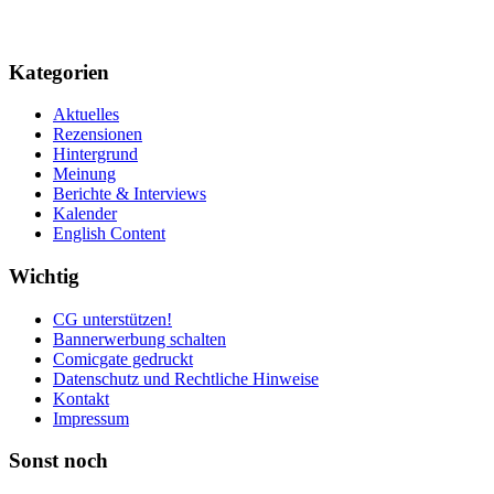
Kategorien
Aktuelles
Rezensionen
Hintergrund
Meinung
Berichte & Interviews
Kalender
English Content
Wichtig
CG unterstützen!
Bannerwerbung schalten
Comicgate gedruckt
Datenschutz und Rechtliche Hinweise
Kontakt
Impressum
Sonst noch