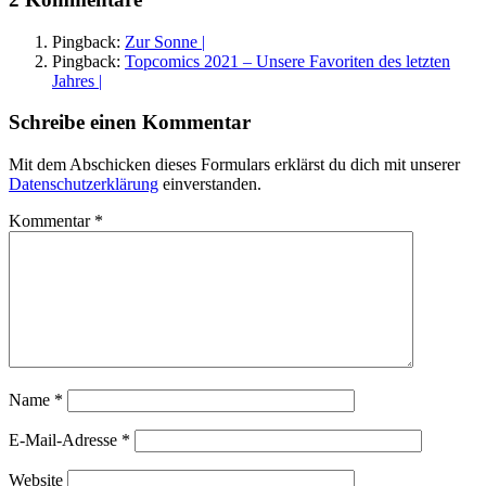
Pingback:
Zur Sonne |
Pingback:
Topcomics 2021 – Unsere Favoriten des letzten
Jahres |
Schreibe einen Kommentar
Mit dem Abschicken dieses Formulars erklärst du dich mit unserer
Datenschutzerklärung
einverstanden.
Kommentar
*
Name
*
E-Mail-Adresse
*
Website