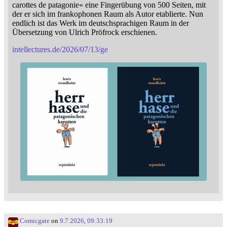
carottes de patagonie« eine Fingerübung von 500 Seiten, mit
der er sich im frankophonen Raum als Autor etablierte. Nun
endlich ist das Werk im deutschsprachigen Raum in der
Übersetzung von Ulrich Pröfrock erschienen.
intellectures.de/2026/07/13/ge
Comicgate
on
9.7.2026, 09:33:19