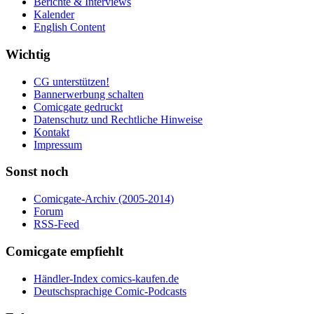
Berichte & Interviews
Kalender
English Content
Wichtig
CG unterstützen!
Bannerwerbung schalten
Comicgate gedruckt
Datenschutz und Rechtliche Hinweise
Kontakt
Impressum
Sonst noch
Comicgate-Archiv (2005-2014)
Forum
RSS-Feed
Comicgate empfiehlt
Händler-Index comics-kaufen.de
Deutschsprachige Comic-Podcasts