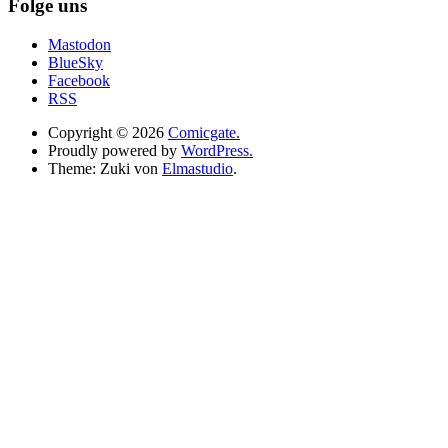
Folge uns
Mastodon
BlueSky
Facebook
RSS
Copyright © 2026
Comicgate.
Proudly powered by
WordPress.
Theme: Zuki von
Elmastudio
.