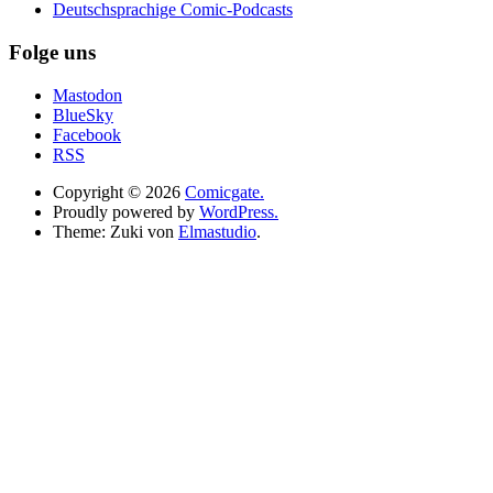
Deutschsprachige Comic-Podcasts
Folge uns
Mastodon
BlueSky
Facebook
RSS
Copyright © 2026
Comicgate.
Proudly powered by
WordPress.
Theme: Zuki von
Elmastudio
.