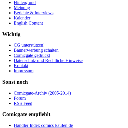
Hintergrund
Meinung
Berichte & Interviews
Kalender
English Content
Wichtig
CG unterstützen!
Bannerwerbung schalten
Comicgate gedruckt
Datenschutz und Rechtliche Hinweise
Kontakt
Impressum
Sonst noch
Comicgate-Archiv (2005-2014)
Forum
RSS-Feed
Comicgate empfiehlt
Händler-Index comics-kaufen.de