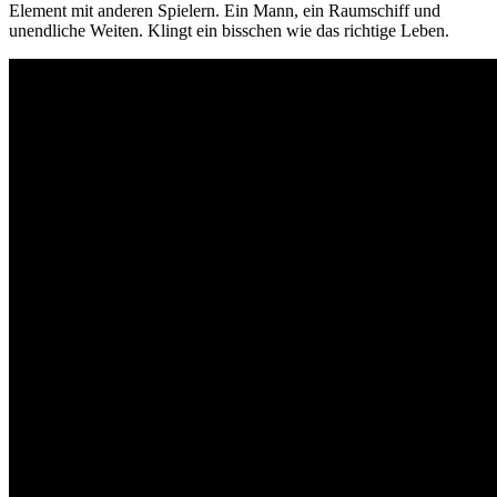
Element mit anderen Spielern. Ein Mann, ein Raumschiff und
unendliche Weiten. Klingt ein bisschen wie das richtige Leben.