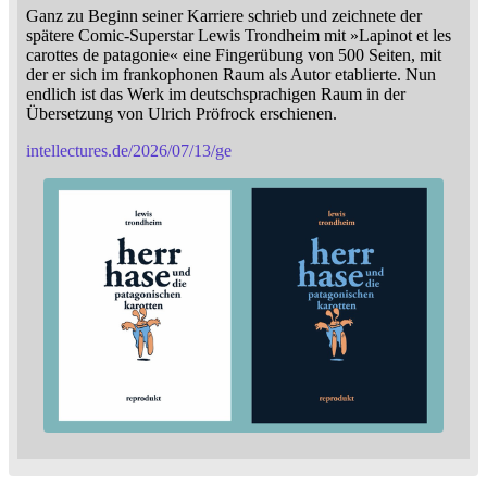
Ganz zu Beginn seiner Karriere schrieb und zeichnete der
spätere Comic-Superstar Lewis Trondheim mit »Lapinot et les
carottes de patagonie« eine Fingerübung von 500 Seiten, mit
der er sich im frankophonen Raum als Autor etablierte. Nun
endlich ist das Werk im deutschsprachigen Raum in der
Übersetzung von Ulrich Pröfrock erschienen.
intellectures.de/2026/07/13/ge