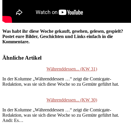
Was habt ihr diese Woche gekauft, gesehen, gelesen, gespielt?
Postet eure Bilder,
Geschichten und Links einfach in die
Kommentare.
Ähnliche Artikel
Währenddessen... (KW 31)
In der Kolumne „Währenddessen …“ zeigt die Comicgate-
Redaktion, was sie sich diese Woche so zu Gemüte geführt hat.
Währenddessen... (KW 30)
In der Kolumne „Währenddessen …“ zeigt die Comicgate-
Redaktion, was sie sich diese Woche so zu Gemüte geführt hat.
Andi: Es…