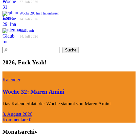
27. Juli 2026
Woche 29: Ina Hattenhauer
14. Juli 2026
Glaub mir
14. Juli 2026
Suchen
Suche
2026, Fuck Yeah!
Kalender
Woche 32: Maren Amini
Das Kalenderblatt der Woche stammt von Maren Amini
3. August 2026
Kommentare 0
Monatsarchiv