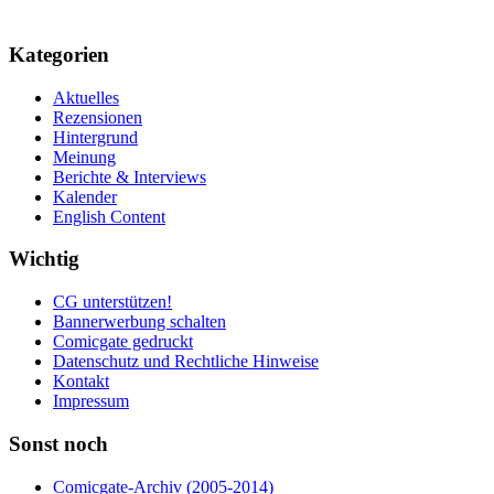
Kategorien
Aktuelles
Rezensionen
Hintergrund
Meinung
Berichte & Interviews
Kalender
English Content
Wichtig
CG unterstützen!
Bannerwerbung schalten
Comicgate gedruckt
Datenschutz und Rechtliche Hinweise
Kontakt
Impressum
Sonst noch
Comicgate-Archiv (2005-2014)