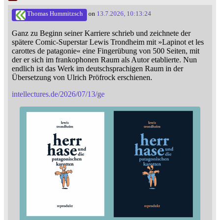
Thomas Hummitzsch
on
13.7.2026, 10:13:24
Ganz zu Beginn seiner Karriere schrieb und zeichnete der
spätere Comic-Superstar Lewis Trondheim mit »Lapinot et les
carottes de patagonie« eine Fingerübung von 500 Seiten, mit
der er sich im frankophonen Raum als Autor etablierte. Nun
endlich ist das Werk im deutschsprachigen Raum in der
Übersetzung von Ulrich Pröfrock erschienen.
intellectures.de/2026/07/13/ge