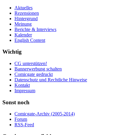
Aktuelles
Rezensionen
Hintergrund
Meinung
Berichte & Interviews
Kalender
English Content
Wichtig
CG unterstützen!
Bannerwerbung schalten
Comicgate gedruckt
Datenschutz und Rechtliche Hinweise
Kontakt
Impressum
Sonst noch
Comicgate-Archiv (2005-2014)
Forum
RSS-Feed