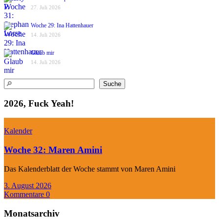
27. Juli 2026
Woche 29: Ina Hattenhauer
14. Juli 2026
Glaub mir
14. Juli 2026
Suchen
Suche
2026, Fuck Yeah!
Kalender
Woche 32: Maren Amini
Das Kalenderblatt der Woche stammt von Maren Amini
3. August 2026
Kommentare 0
Monatsarchiv