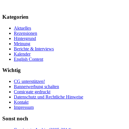
Kategorien
Aktuelles
Rezensionen
Hintergrund
Meinung
Berichte & Interviews
Kalender
English Content
Wichtig
CG unterstützen!
Bannerwerbung schalten
Comicgate gedruckt
Datenschutz und Rechtliche Hinweise
Kontakt
Impressum
Sonst noch