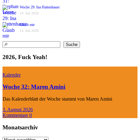
Woche 29: Ina Hattenhauer
14. Juli 2026
Glaub mir
14. Juli 2026
Suchen
Suche
2026, Fuck Yeah!
Kalender
Woche 32: Maren Amini
Das Kalenderblatt der Woche stammt von Maren Amini
3. August 2026
Kommentare 0
Monatsarchiv
Monatsarchiv