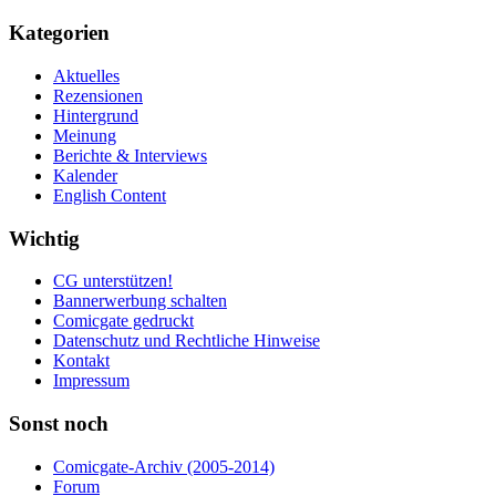
Kategorien
Aktuelles
Rezensionen
Hintergrund
Meinung
Berichte & Interviews
Kalender
English Content
Wichtig
CG unterstützen!
Bannerwerbung schalten
Comicgate gedruckt
Datenschutz und Rechtliche Hinweise
Kontakt
Impressum
Sonst noch
Comicgate-Archiv (2005-2014)
Forum