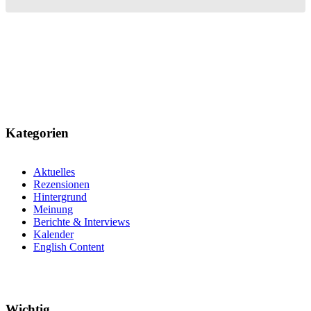
Kategorien
Aktuelles
Rezensionen
Hintergrund
Meinung
Berichte & Interviews
Kalender
English Content
Wichtig