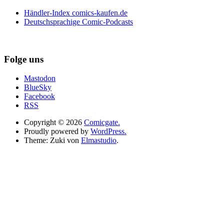
Händler-Index comics-kaufen.de
Deutschsprachige Comic-Podcasts
Folge uns
Mastodon
BlueSky
Facebook
RSS
Copyright © 2026
Comicgate.
Proudly powered by
WordPress.
Theme: Zuki von
Elmastudio
.