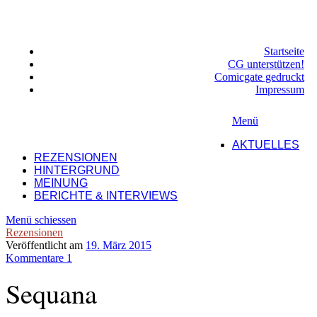
Startseite
CG unterstützen!
Comicgate gedruckt
Impressum
Menü
AKTUELLES
REZENSIONEN
HINTERGRUND
MEINUNG
BERICHTE & INTERVIEWS
Menü schiessen
Rezensionen
Veröffentlicht am
19. März 2015
Kommentare 1
Sequana