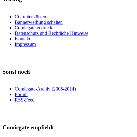
CG unterstützen!
Bannerwerbung schalten
Comicgate gedruckt
Datenschutz und Rechtliche Hinweise
Kontakt
Impressum
Sonst noch
Comicgate-Archiv (2005-2014)
Forum
RSS-Feed
Comicgate empfiehlt