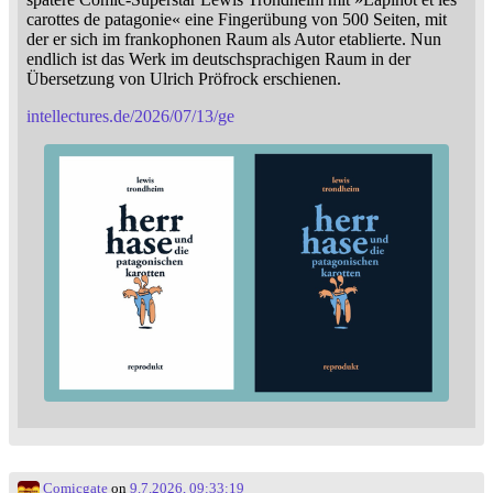
carottes de patagonie« eine Fingerübung von 500 Seiten, mit
der er sich im frankophonen Raum als Autor etablierte. Nun
endlich ist das Werk im deutschsprachigen Raum in der
Übersetzung von Ulrich Pröfrock erschienen.
intellectures.de/2026/07/13/ge
Comicgate
on
9.7.2026, 09:33:19