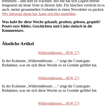
festsetzen – und dort zu wachsen. Bei mir hat sich
Legion
bereits
festgesetzt als beste Serie in diesem Jahr. Ein bisschen verrückt ist es
auch, meine gesammelten Gedanken in einen Newsletter zu packen.
Wer Interesse daran hat, kann sich hier anmelden
.
Was habt ihr diese Woche gekauft, gesehen, gelesen, gespielt?
Postet eure Bilder, Geschichten und Links einfach in die
Kommentare.
Ähnliche Artikel
Währenddessen... (KW 17)
In der Kolumne „Währenddessen …“ zeigt die Comicgate-
Redaktion, was sie sich diese Woche so zu Gemüte geführt hat.
Währenddessen... (KW 17)
In der Kolumne „Währenddessen …“ zeigt die Comicgate-
Redaktion, was sie sich diese Woche so zu Gemüte geführt hat.
Währenddessen... (KW 17)