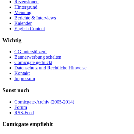
Rezensionen
Hintergrund
Meinung
Berichte & Interviews
Kalender
English Content
Wichtig
CG unterstützen!
Bannerwerbung schalten
Comicgate gedruckt
Datenschutz und Rechtliche Hinweise
Kontakt
Impressum
Sonst noch
Comicgate-Archiv (2005-2014)
Forum
RSS-Feed
Comicgate empfiehlt