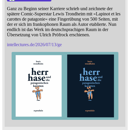
Ganz zu Beginn seiner Karriere schrieb und zeichnete der
spätere Comic-Superstar Lewis Trondheim mit »Lapinot et les
carottes de patagonie« eine Fingerübung von 500 Seiten, mit
der er sich im frankophonen Raum als Autor etablierte. Nun
endlich ist das Werk im deutschsprachigen Raum in der
Übersetzung von Ulrich Pröfrock erschienen.
intellectures.de/2026/07/13/ge