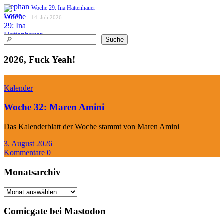
Woche 29: Ina Hattenhauer
14. Juli 2026
Suchen
Suche
2026, Fuck Yeah!
Kalender
Woche 32: Maren Amini
Das Kalenderblatt der Woche stammt von Maren Amini
3. August 2026
Kommentare 0
Monatsarchiv
Monatsarchiv
Comicgate bei Mastodon