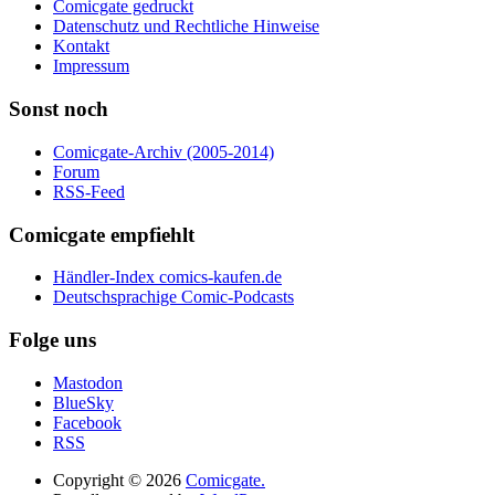
Comicgate gedruckt
Datenschutz und Rechtliche Hinweise
Kontakt
Impressum
Sonst noch
Comicgate-Archiv (2005-2014)
Forum
RSS-Feed
Comicgate empfiehlt
Händler-Index comics-kaufen.de
Deutschsprachige Comic-Podcasts
Folge uns
Mastodon
BlueSky
Facebook
RSS
Copyright © 2026
Comicgate.