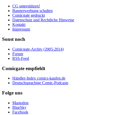
CG unterstützen!
Bannerwerbung schalten
Comicgate gedruckt
Datenschutz und Rechtliche Hinweise
Kontakt
Impressum
Sonst noch
Comicgate-Archiv (2005-2014)
Forum
RSS-Feed
Comicgate empfiehlt
Händler-Index comics-kaufen.de
Deutschsprachige Comic-Podcasts
Folge uns
Mastodon
BlueSky
Facebook