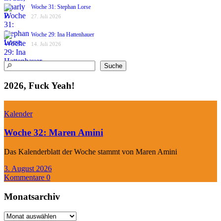
Woche 31: Stephan Lorse
27. Juli 2026
Woche 29: Ina Hattenhauer
14. Juli 2026
Suchen
Suche
2026, Fuck Yeah!
Kalender
Woche 32: Maren Amini
Das Kalenderblatt der Woche stammt von Maren Amini
3. August 2026
Kommentare 0
Monatsarchiv
Monatsarchiv