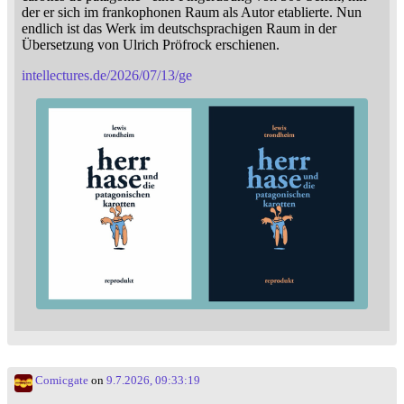
der er sich im frankophonen Raum als Autor etablierte. Nun
endlich ist das Werk im deutschsprachigen Raum in der
Übersetzung von Ulrich Pröfrock erschienen.
intellectures.de/2026/07/13/ge
Comicgate
on
9.7.2026, 09:33:19