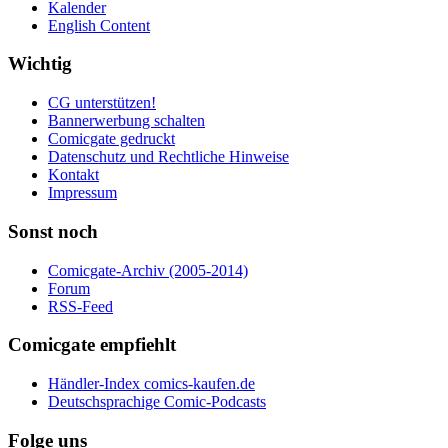
Kalender
English Content
Wichtig
CG unterstützen!
Bannerwerbung schalten
Comicgate gedruckt
Datenschutz und Rechtliche Hinweise
Kontakt
Impressum
Sonst noch
Comicgate-Archiv (2005-2014)
Forum
RSS-Feed
Comicgate empfiehlt
Händler-Index comics-kaufen.de
Deutschsprachige Comic-Podcasts
Folge uns