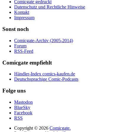
Comicgate gedruckt
Datenschutz und Rechtliche Hinweise
Kontakt
Impressum
Sonst noch
Comicgate-Archiv (2005-2014)
Forum
RSS-Feed
Comicgate empfiehlt
Händler-Index comics-kaufen.de
Deutschsprachige Comic-Podcasts
Folge uns
Mastodon
BlueSky
Facebook
RSS
Copyright © 2026
Comicgate.