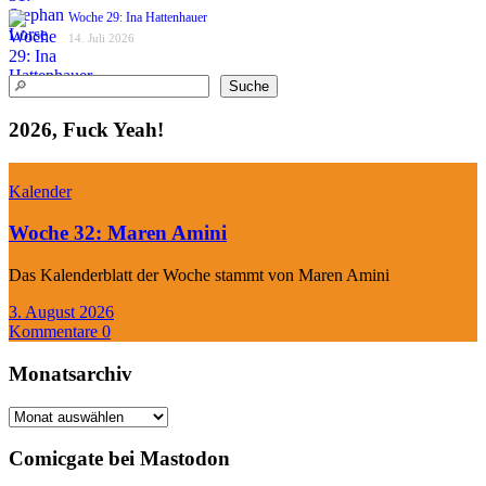
Woche 29: Ina Hattenhauer
14. Juli 2026
Suchen
Suche
2026, Fuck Yeah!
Kalender
Woche 32: Maren Amini
Das Kalenderblatt der Woche stammt von Maren Amini
3. August 2026
Kommentare 0
Monatsarchiv
Monatsarchiv
Comicgate bei Mastodon