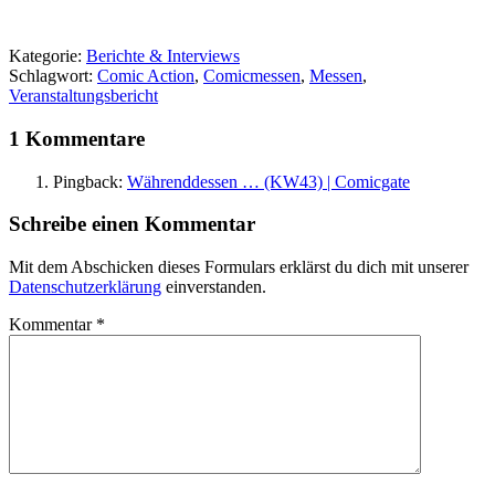
Kategorie:
Berichte & Interviews
Schlagwort:
Comic Action
,
Comicmessen
,
Messen
,
Veranstaltungsbericht
1 Kommentare
Pingback:
Währenddessen … (KW43) | Comicgate
Schreibe einen Kommentar
Mit dem Abschicken dieses Formulars erklärst du dich mit unserer
Datenschutzerklärung
einverstanden.
Kommentar
*