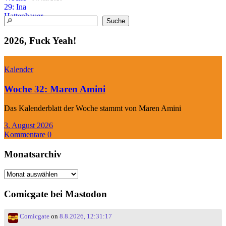
Suchen
Suche
2026, Fuck Yeah!
Kalender
Woche 32: Maren Amini
Das Kalenderblatt der Woche stammt von Maren Amini
3. August 2026
Kommentare 0
Monatsarchiv
Monatsarchiv
Comicgate bei Mastodon
Comicgate
on
8.8.2026, 12:31:17