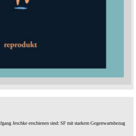
lfgang Jeschke erschienen sind: SF mit starkem Gegenwartsbezug