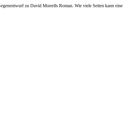
 Gegenentwurf zu David Morrells Roman. Wie viele Seiten kann eine