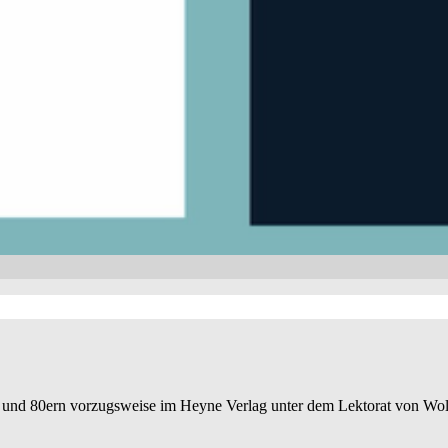
ern und 80ern vorzugsweise im Heyne Verlag unter dem Lektorat von Wo