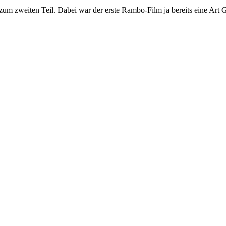
 zum zweiten Teil. Dabei war der erste Rambo-Film ja bereits eine Art