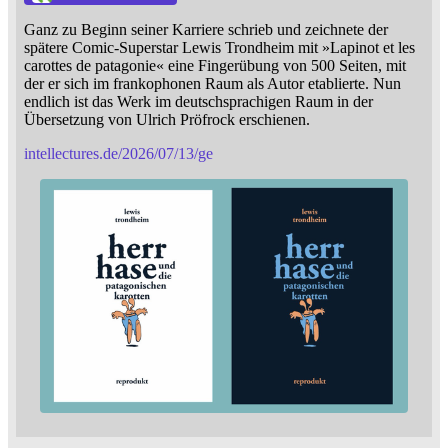
Ganz zu Beginn seiner Karriere schrieb und zeichnete der
spätere Comic-Superstar Lewis Trondheim mit »Lapinot et les
carottes de patagonie« eine Fingerübung von 500 Seiten, mit
der er sich im frankophonen Raum als Autor etablierte. Nun
endlich ist das Werk im deutschsprachigen Raum in der
Übersetzung von Ulrich Pröfrock erschienen.
intellectures.de/2026/07/13/ge