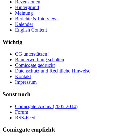
Rezensionen
Hintergrund
Meinung
Berichte & Interviews
Kalender
English Content
Wichtig
CG unterstützen!
Bannerwerbung schalten
Comicgate gedruckt
Datenschutz und Rechtliche Hinweise
Kontakt
Impressum
Sonst noch
Comicgate-Archiv (2005-2014)
Forum
RSS-Feed
Comicgate empfiehlt