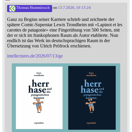
Thomas Hummitzsch
on
13.7.2026, 10:13:24
Ganz zu Beginn seiner Karriere schrieb und zeichnete der
spätere Comic-Superstar Lewis Trondheim mit »Lapinot et les
carottes de patagonie« eine Fingerübung von 500 Seiten, mit
der er sich im frankophonen Raum als Autor etablierte. Nun
endlich ist das Werk im deutschsprachigen Raum in der
Übersetzung von Ulrich Pröfrock erschienen.
intellectures.de/2026/07/13/ge