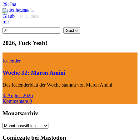
Glaub mir
14. Juli 2026
Suchen
Suche
2026, Fuck Yeah!
Kalender
Woche 32: Maren Amini
Das Kalenderblatt der Woche stammt von Maren Amini
3. August 2026
Kommentare 0
Monatsarchiv
Monatsarchiv
Comicgate bei Mastodon