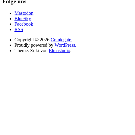
Folge uns
Mastodon
BlueSky
Facebook
RSS
Copyright © 2026
Comicgate.
Proudly powered by
WordPress.
Theme: Zuki von
Elmastudio
.