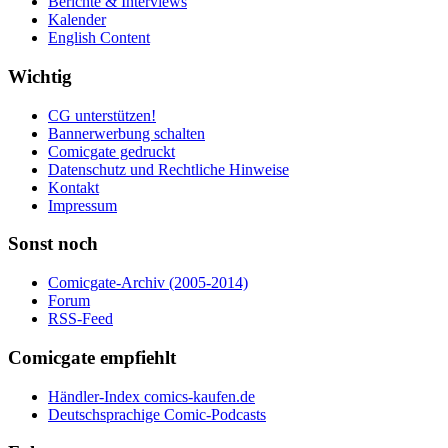
Berichte & Interviews
Kalender
English Content
Wichtig
CG unterstützen!
Bannerwerbung schalten
Comicgate gedruckt
Datenschutz und Rechtliche Hinweise
Kontakt
Impressum
Sonst noch
Comicgate-Archiv (2005-2014)
Forum
RSS-Feed
Comicgate empfiehlt
Händler-Index comics-kaufen.de
Deutschsprachige Comic-Podcasts