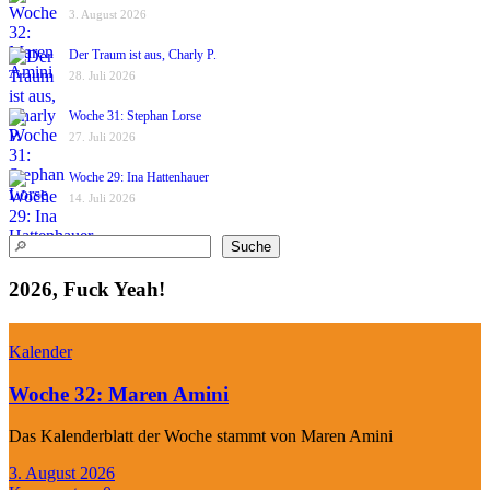
3. August 2026
Der Traum ist aus, Charly P.
28. Juli 2026
Woche 31: Stephan Lorse
27. Juli 2026
Woche 29: Ina Hattenhauer
14. Juli 2026
Suchen
Suche
2026, Fuck Yeah!
Kalender
Woche 32: Maren Amini
Das Kalenderblatt der Woche stammt von Maren Amini
3. August 2026