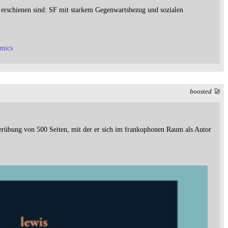
 erschienen sind: SF mit starkem Gegenwartsbezug und sozialen
mics
boosted 🚀
gerübung von 500 Seiten, mit der er sich im frankophonen Raum als Autor