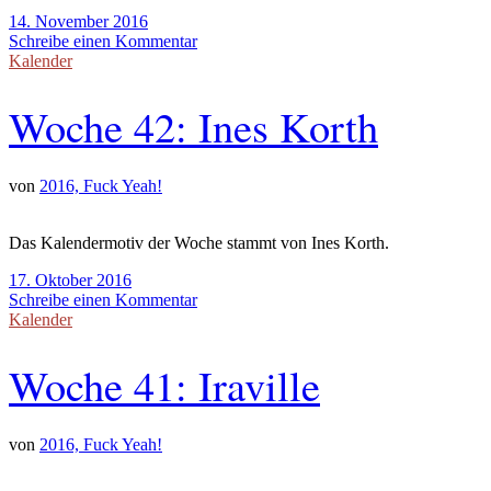
14. November 2016
Schreibe einen Kommentar
Kalender
Woche 42: Ines Korth
von
2016, Fuck Yeah!
Das Kalendermotiv der Woche stammt von Ines Korth.
17. Oktober 2016
Schreibe einen Kommentar
Kalender
Woche 41: Iraville
von
2016, Fuck Yeah!