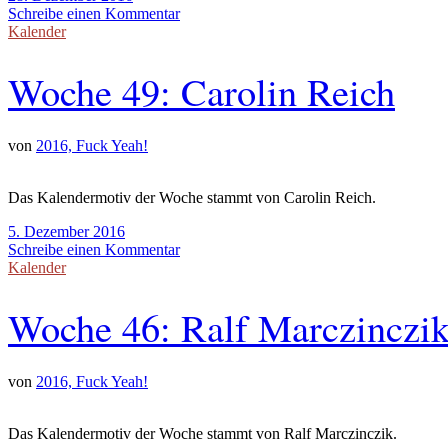
Schreibe einen Kommentar
Kalender
Woche 49: Carolin Reich
von
2016, Fuck Yeah!
Das Kalendermotiv der Woche stammt von Carolin Reich.
5. Dezember 2016
Schreibe einen Kommentar
Kalender
Woche 46: Ralf Marczinczi
von
2016, Fuck Yeah!
Das Kalendermotiv der Woche stammt von Ralf Marczinczik.