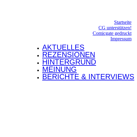
Startseite
CG unterstützen!
Comicgate gedruckt
Impressum
AKTUELLES
REZENSIONEN
HINTERGRUND
MEINUNG
BERICHTE & INTERVIEWS