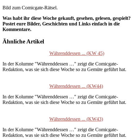
Bild zum Comicgate-Rätsel.
Was habt ihr diese Woche gekauft, gesehen, gelesen, gespielt?
Postet eure Bilder, Geschichten und Links einfach in die
Kommentare.
Ähnliche Artikel
Währenddessen ... (KW 45)
In der Kolumne "Währenddessen …" zeigt die Comicgate-
Redaktion, was sie sich diese Woche so zu Gemüte geführt hat.
Währenddessen ... (KW44)
In der Kolumne "Währenddessen …" zeigt die Comicgate-
Redaktion, was sie sich diese Woche so zu Gemüte geführt hat.
Währenddessen ... (KW43)
In der Kolumne "Währenddessen …" zeigt die Comicgate-
Redaktion, was sie sich diese Woche so zu Gemüte geführt hat.