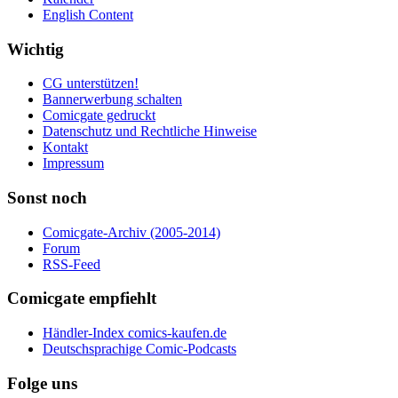
English Content
Wichtig
CG unterstützen!
Bannerwerbung schalten
Comicgate gedruckt
Datenschutz und Rechtliche Hinweise
Kontakt
Impressum
Sonst noch
Comicgate-Archiv (2005-2014)
Forum
RSS-Feed
Comicgate empfiehlt
Händler-Index comics-kaufen.de
Deutschsprachige Comic-Podcasts
Folge uns