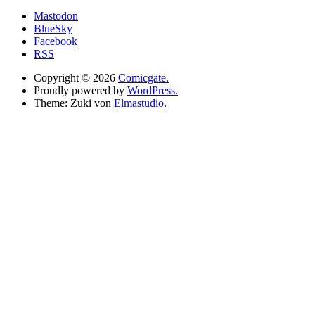
Mastodon
BlueSky
Facebook
RSS
Copyright © 2026
Comicgate.
Proudly powered by
WordPress.
Theme: Zuki von
Elmastudio
.